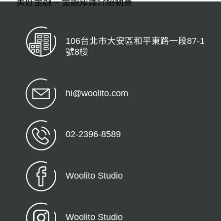
美好金融 – 金融知識介紹動畫
106台北市大安區和平東路一段87-1
號8樓
hi@woolito.com
02-2396-8589
Woolito Studio
Woolito Studio