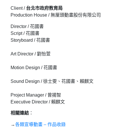
Client /
台北市政府教育局
Production House / 無厘頭動畫股份有限公司
Director / 花國書
Script / 花國書
Storyboard / 花國書
Art Director / 劉怡萱
Motion Design / 花國書
Sound Design / 徐士雯、花國書、賴麒文
Project Manager / 曾揚智
Executive Director / 賴麒文
相關連結
：
→
各類宣導動畫 – 作品收錄