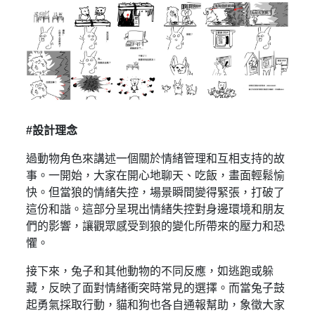
#設計理念
過動物角色來講述一個關於情緒管理和互相支持的故
事。一開始，大家在開心地聊天、吃飯，畫面輕鬆愉
快。但當狼的情緒失控，場景瞬間變得緊張，打破了
這份和諧。這部分呈現出情緒失控對身邊環境和朋友
們的影響，讓觀眾感受到狼的變化所帶來的壓力和恐
懼。
接下來，兔子和其他動物的不同反應，如逃跑或躲
藏，反映了面對情緒衝突時常見的選擇。而當兔子鼓
起勇氣採取行動，貓和狗也各自通報幫助，象徵大家