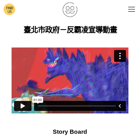
臺北市政府－反霸凌宣導動畫
Story Board