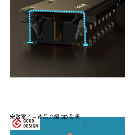
宏致電子 – 產品介紹 3D 動畫