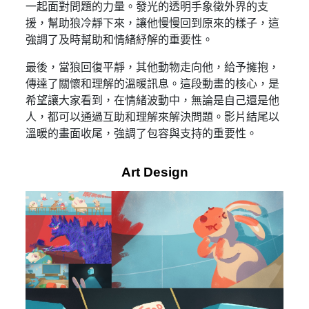
一起面對問題的力量。發光的透明手象徵外界的支
援，幫助狼冷靜下來，讓他慢慢回到原來的樣子，這
強調了及時幫助和情緒紓解的重要性。
最後，當狼回復平靜，其他動物走向他，給予擁抱，
傳達了關懷和理解的溫暖訊息。這段動畫的核心，是
希望讓大家看到，在情緒波動中，無論是自己還是他
人，都可以通過互助和理解來解決問題。影片結尾以
溫暖的畫面收尾，強調了包容與支持的重要性。
Art Design