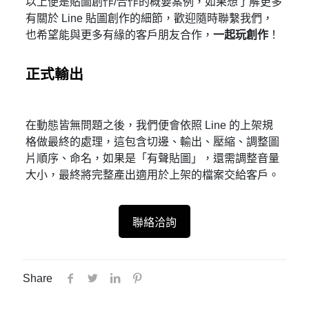
以上便是貼圖創作/合作的概要案例，如果想了解更多
有關於 Line 貼圖創作的細節，歡迎隨時聯繫我們，
也希望能與更多有緣的客戶朋友合作，
一起玩創作
！
正式輸出
在動態皆無問題之後，我們便會依照 Line 的上架規
格做最終的處理，這包含切邊、輸出、壓縮、調整圖
片順序、命名，如果是「有聲貼圖」，還需調整音量
大小，最終將完整產出適用於上架的檔案交給客戶。
聯絡洽詢
Share