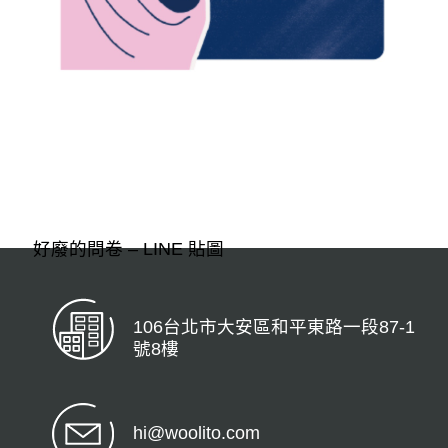
好廢的問卷 – LINE 貼圖
106台北市大安區和平東路一段87-1
號8樓
hi@woolito.com