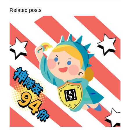
Related posts