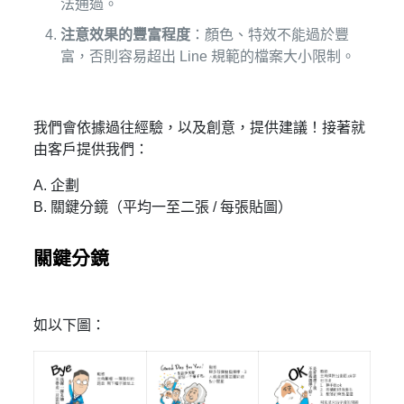
法通過。
注意效果的豐富程度
：顏色、特效不能過於豐
富，否則容易超出 Line 規範的檔案大小限制。
我們會依據過往經驗，以及創意，提供建議！接著就
由客戶提供我們：
A. 企劃
B. 關鍵分鏡（平均一至二張 / 每張貼圖）
關鍵分鏡
如以下圖：