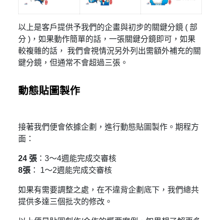
以上是客戶提供予我們的企畫與初步的關鍵分鏡 ( 部
分 )，如果動作簡單的話，一張關鍵分鏡即可，如果
較複雜的話， 我們會視情況另外列出需額外補充的關
鍵分鏡，但通常不會超過三張。
動態貼圖製作
接著我們便會依據企劃，進行動態貼圖製作。期程方
面：
24 張
：3～4週能完成交審核
8張
： 1～2週能完成交審核
如果有需要調整之處，在不違背企劃底下，我們總共
提供多達三個批次的修改。