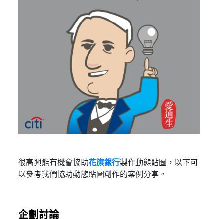
很高興能有機會協助
花旗銀行
製作動態貼圖，以下可
以參考我們協助動態貼圖創作的案例分享。
企劃討論