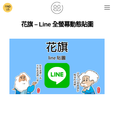
花旗 – Line 全螢幕動態貼圖