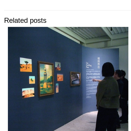
Related posts