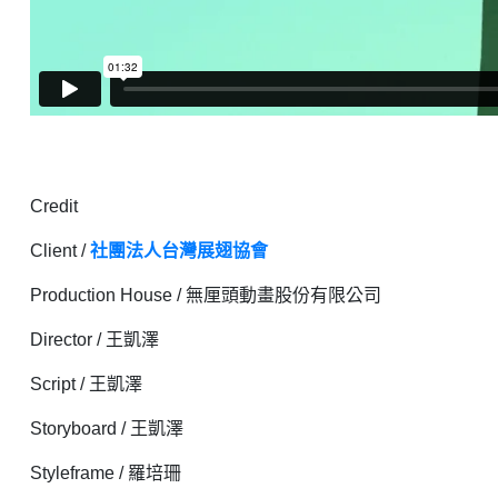
Credit
Client /
社團法人台灣展翅協會
Production House / 無厘頭動畫股份有限公司
Director / 王凱澤
Script / 王凱澤
Storyboard / 王凱澤
Styleframe / 羅培珊