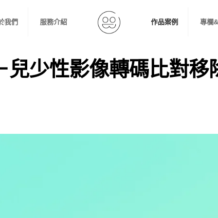
於我們
服務介紹
作品案例
專欄
－兒少性影像轉碼比對移