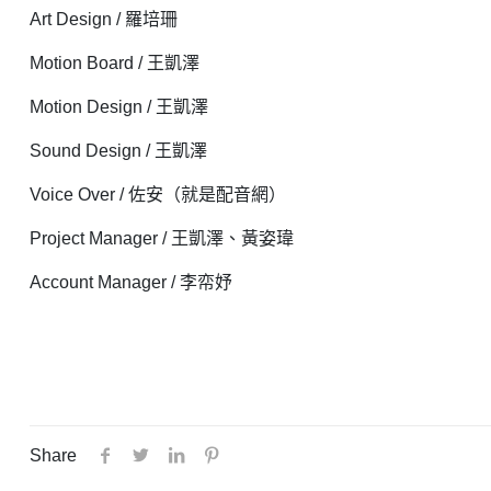
Art Design / 羅培珊
Motion Board / 王凱澤
Motion Design / 王凱澤
Sound Design / 王凱澤
Voice Over / 佐安（就是配音網）
Project Manager / 王凱澤、黃姿瑋
Account Manager / 李帟妤
Share