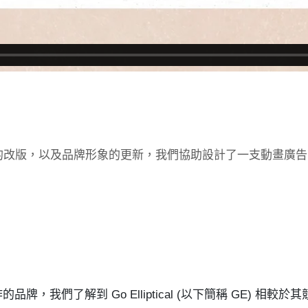
的改版，以及品牌形象的更新，我們協助設計了一支動畫廣告
我們了解到 Go Elliptical (以下簡稱 GE) 相