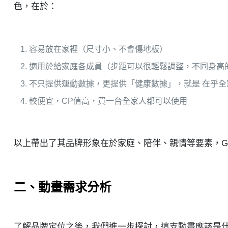
色，在於：
容易放在家裡（尺寸小、不會傷地板）
適用於給家庭各成員（步距可以很輕鬆調整，不同身高
不只提供運動數據，更提供「健康數據」，就是 在乎全
較便宜，CP值高，買一台全家人都可以使用
以上帶出了其品牌形象在於家庭、陪伴、親情等要素，G
二、動畫需求分析
了解品牌定位之後，我們進一步探討，這支動畫應該是