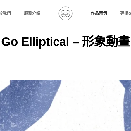
於我們
服務介紹
作品案例
專欄
Go Elliptical – 形象動畫