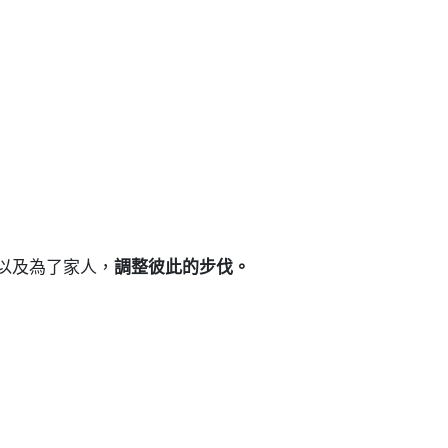
以及為了家人，
調整彼此的步伐。