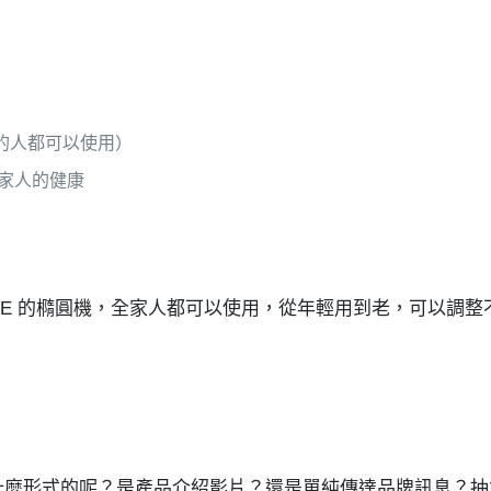
的人都可以使用）
家人的健康
E 的橢圓機，全家人都可以使用，從年輕用到老，可以調整
什麼形式的呢？是產品介紹影片？還是單純傳達品牌訊息？抽