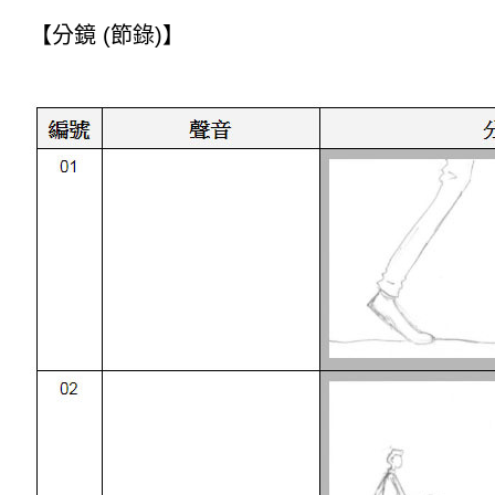
【分鏡 (節錄)】