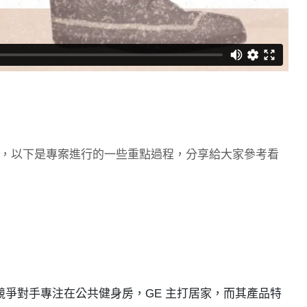
，以下是專案進行的一些重點過程，分享給大家參考看
較於其競爭對手專注在公共健身房，GE 主打居家，而其產品特