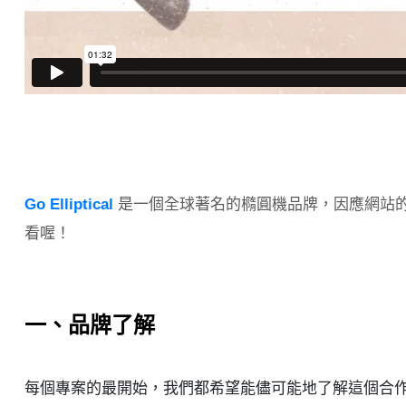
Go Elliptical
是一個全球著名的橢圓機品牌，因應網站
看喔！
一、品牌了解
每個專案的最開始，我們都希望能儘可能地了解這個合作的品牌，