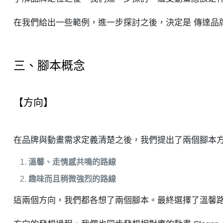
在我們給出一些範例，進一步探討之後，決定是 傳達品
三、腳本概念
【方向】
在品牌與動畫需求定義清楚之後，我們提出了兩個腳本
溫馨、走情感共鳴的路線
趣味而且稍微強烈的路線
這兩個方向，我們都各想了兩個腳本。最終選擇了溫馨