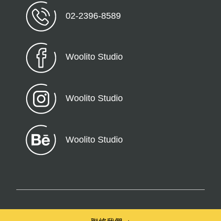
02-2396-8589
Woolito Studio
Woolito Studio
Woolito Studio
© 2026 Woolito – All Rights Reserved