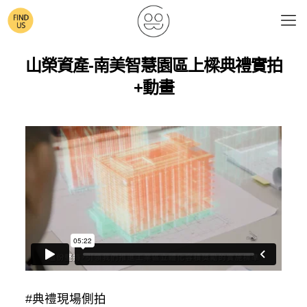
山榮資產-南美智慧園區上樑典禮實拍
+動畫
#典禮現場側拍