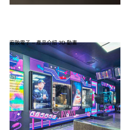
宏致電子 – 產品介紹 3D 動畫