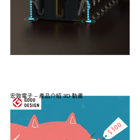
宏致電子 – 產品介紹 3D 動畫