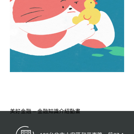
美好金融 – 金融知識介紹動畫