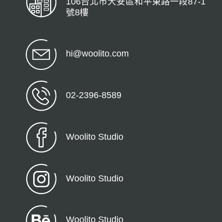
106台北市大安區和平東路一段87-1
號8樓
hi@woolito.com
02-2396-8589
Woolito Studio
Woolito Studio
Woolito Studio