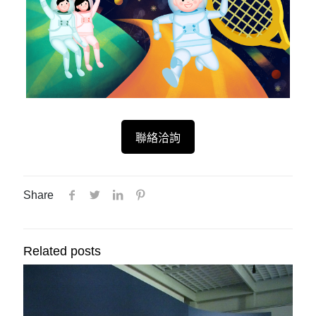
聯絡洽詢
Share
Related posts