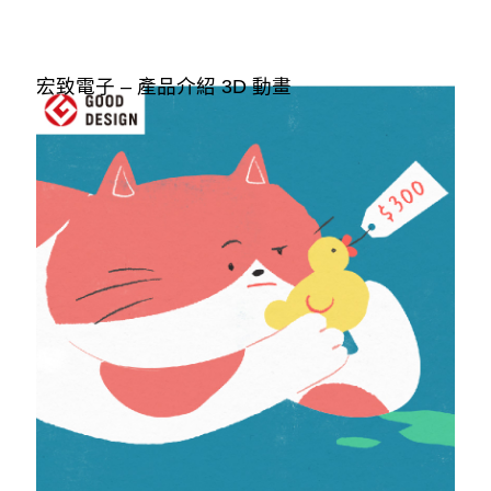
宏致電子 – 產品介紹 3D 動畫