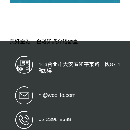
美好金融 – 金融知識介紹動畫
106台北市大安區和平東路一段87-1
號8樓
hi@woolito.com
02-2396-8589