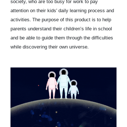
society, who are too busy for work to pay
attention on their kids’ daily learning process and
activities. The purpose of this product is to help
parents understand their children’s life in school
and be able to guide them through the difficulties
while discovering their own universe.