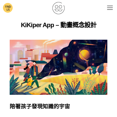
KiKiper App – 動畫概念設計
陪著孩子發現知識的宇宙