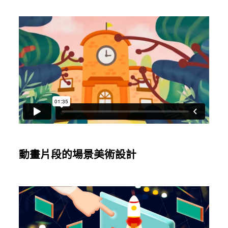
動畫片段的場景美術設計