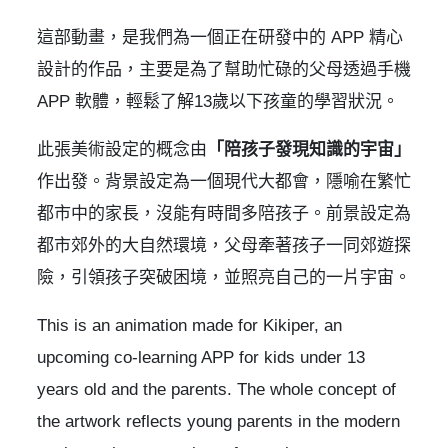
這部動畫，是我們為一個正在研發中的 APP 精心
設計的作品，主要是為了幫助忙碌的父母透過手機
APP 軟體，輕鬆了解13歲以下孩童的學習狀況。
此張美術設定的概念由
「陪孩子發現知識的宇宙」
作出發。背景設定為一個現代大都會，隱喻在繁忙
都市中的家長，沒能有時間多陪孩子。前景設定為
都市郊外的大自然環境，父母牽著孩子一同郊遊探
險，引領孩子突破困境，並照亮自己的一片宇宙。
This is an animation made for Kikiper, an
upcoming co-learning APP for kids under 13
years old and the parents. The whole concept of
the artwork reflects young parents in the modern