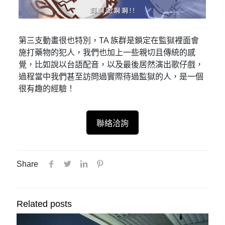
第三支動畫很也特別，TA 族群是鎖定在監獄裡面會
施打藥物的犯人，我們也加上一些親切且傳統的感
覺，比如說以台語配音，以及最後居然演出歌仔戲，
過程當中我們甚至訪問過實際待過監獄的人，是一個
很有趣的經驗！
聯絡洽詢
Share
Related posts