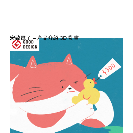
宏致電子 – 產品介紹 3D 動畫