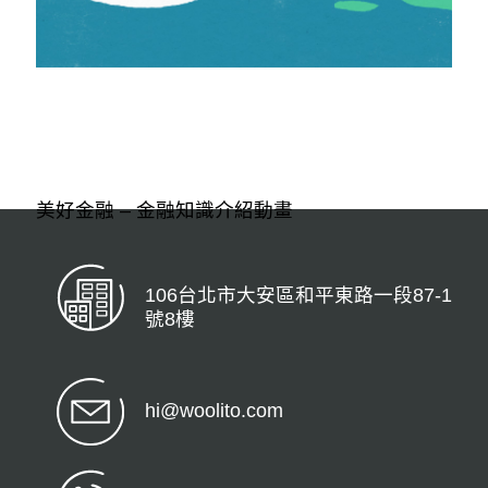
美好金融 – 金融知識介紹動畫
106台北市大安區和平東路一段87-1
號8樓
hi@woolito.com