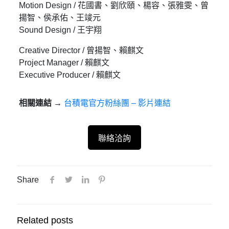
Motion Design / 花國書、劉欣頤、楊容、張雅雯、曾
揚智、侯承佑、王竣元
Sound Design / 王宇翔
Creative Director / 曾揚智、賴麒文
Project Manager / 賴麒文
Executive Producer / 賴麒文
相關連結
→
台積電官方粉絲團 – 影片連結
聯絡洽詢
Share
Related posts