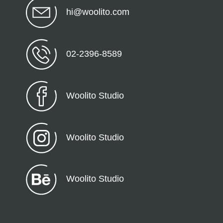
hi@woolito.com
02-2396-8589
Woolito Studio
Woolito Studio
Woolito Studio