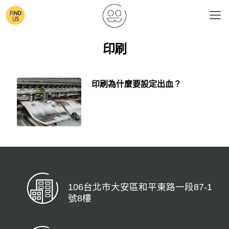
印刷
印刷為什麼要設定出血？
106台北市大安區和平東路一段87-1
號8樓