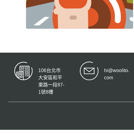
106台北市
hi@woolito.
大安區和平
com
東路一段87-
1號8樓