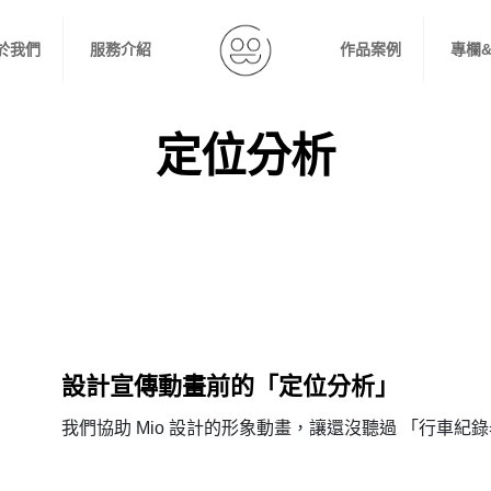
於我們
服務介紹
作品案例
專欄
定位分析
設計宣傳動畫前的「定位分析」
我們協助 Mio 設計的形象動畫，讓還沒聽過 「行車紀