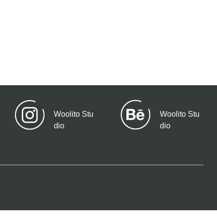
Woolito Stu
Woolito Stu
dio
dio