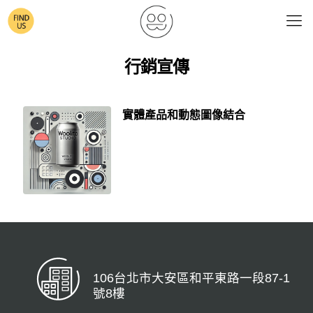
行銷宣傳
實體產品和動態圖像結合
106台北市大安區和平東路一段87-1
號8樓