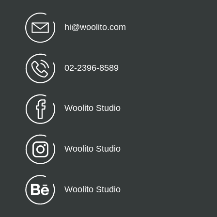
hi@woolito.com
02-2396-8589
Woolito Studio
Woolito Studio
Woolito Studio