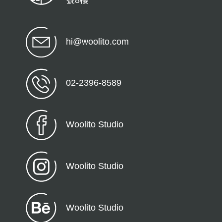
hi@woolito.com
02-2396-8589
Woolito Studio
Woolito Studio
Woolito Studio