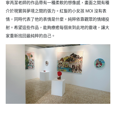
寧芮潔老師的作品帶有一種柔軟的想像感，畫面之間有種
介於現實與夢境之間的張力。紅髮的小女孩 MOI 沒有表
情，同時代表了他的表情是什麼，純粹依靠觀眾的情緒投
射。希望這些作品，能夠療癒每個來到此地的靈魂，讓大
家重新找回最純粹的自己。