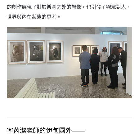
的創作展現了對於樂園之外的想像，也引發了觀眾對人、
世界與內在狀態的思考。
寧芮潔老師的伊甸園外——