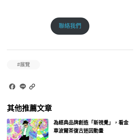
聯絡我們
#展覽
Facebook
Line
Copy
Link
其他推薦文章
為經典品牌創造「新視覺」，看金
車波爾茶復古迷因動畫