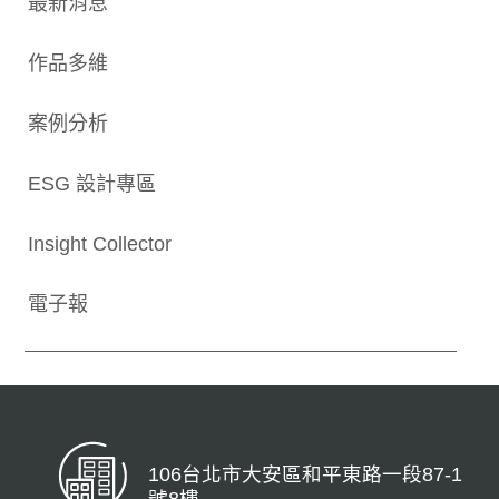
最新消息
作品多維
案例分析
ESG 設計專區
Insight Collector
電子報
106台北市大安區和平東路一段87-1
號8樓