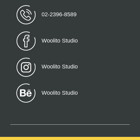
02-2396-8589
Woolito Studio
Woolito Studio
Woolito Studio
© 2026 Woolito – All Rights Reserved