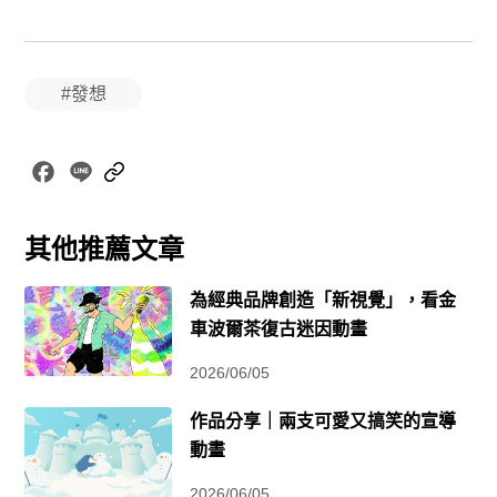
#發想
Facebook
Line
Copy
Link
其他推薦文章
為經典品牌創造「新視覺」，看金
車波爾茶復古迷因動畫
2026/06/05
作品分享｜兩支可愛又搞笑的宣導
動畫
2026/06/05