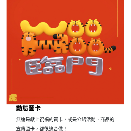
動態圖卡
無論是獻上祝福的賀卡，或是介紹活動、商品的
宣傳圖卡，都很適合做！