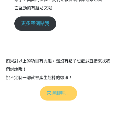
言互動的有趣貼文哦！
更多案例點我
如果對以上的項目有興趣，還沒有點子也歡迎直接來找我
們討論哦！
說不定聊一聊就會產生超棒的想法！
來聊聊吧！