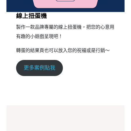
線上扭蛋機
製作一款品牌專屬的線上扭蛋機，把您的心意用
有趣的小遊戲呈現吧！
轉蛋的結果頁也可以放入您的祝福或是行銷～
更多案例點我