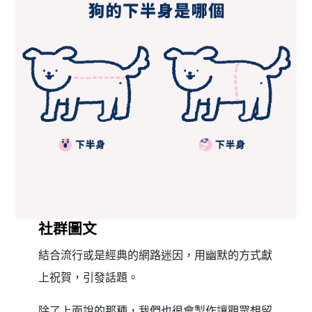
社群圖文
結合流行或是經典的網路迷因，用幽默的方式獻
上祝賀，引發話題。
除了上面說的那種，我們也很會製作讓觀眾想留