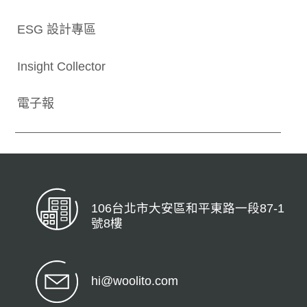
ESG 設計專區
Insight Collector
電子報
106台北市大安區和平東路一段87-1
號8樓
hi@woolito.com