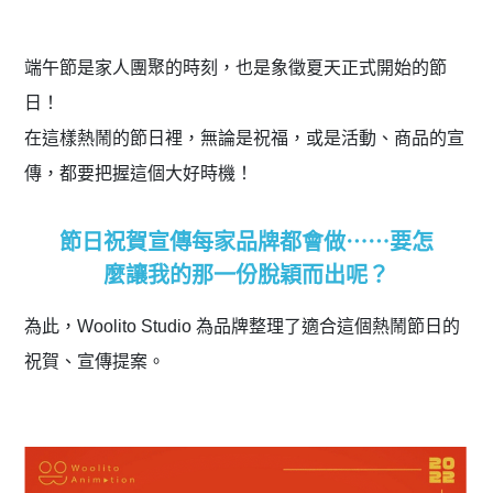
端午節是家人團聚的時刻，也是象徵夏天正式開始的節
日！
在這樣熱鬧的節日裡，無論是祝福，或是活動、商品的宣
傳，都要把握這個大好時機！
節日祝賀宣傳每家品牌都會做⋯⋯要怎
麼讓我的那一份脫穎而出呢？
為此，Woolito Studio 為品牌整理了適合這個熱鬧節日的
祝賀、宣傳提案。