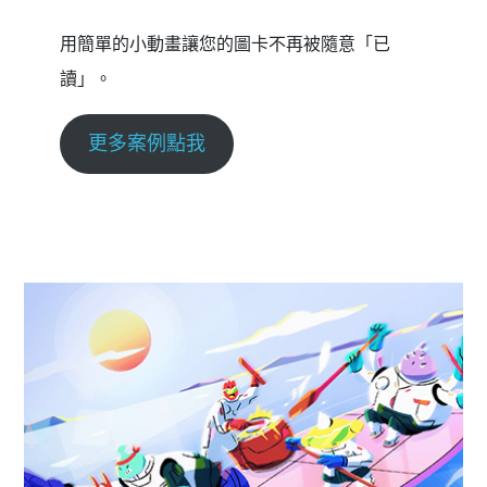
用簡單的小動畫讓您的圖卡不再被隨意「已
讀」。
更多案例點我