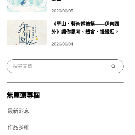
2026/06/05
《草山．藝術巡禮祭——伊甸園
外》讓你思考、體會、慢慢逛。
2026/06/04
搜
尋
無厘頭專欄
最新消息
作品多維