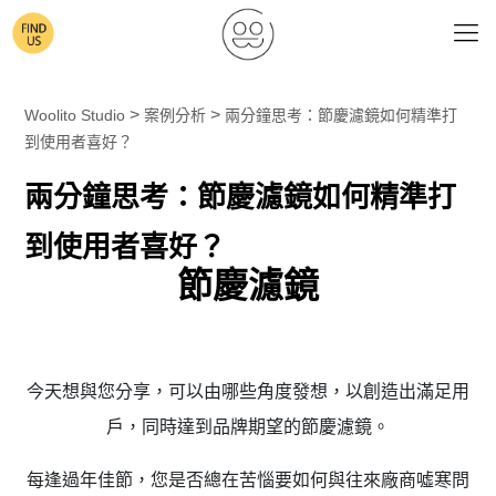
>
>
Woolito Studio
案例分析
兩分鐘思考：節慶濾鏡如何精準打
到使用者喜好？
兩分鐘思考：節慶濾鏡如何精準打
到使用者喜好？
節慶濾鏡
今天想與您分享，可以由哪些角度發想，以創造出滿足用
戶，同時達到品牌期望的節慶濾鏡。
每逢過年佳節，您是否總在苦惱要如何與往來廠商噓寒問