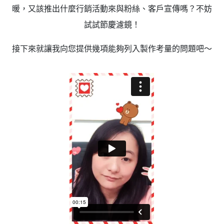
暖，又該推出什麼行銷活動來與粉絲、客戶宣傳嗎？不妨
試試節慶濾鏡！
接下來就讓我向您提供幾項能夠列入製作考量的問題吧～