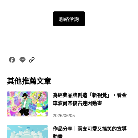
聯絡洽詢
Facebook
Line
Copy
Link
其他推薦文章
為經典品牌創造「新視覺」，看金
車波爾茶復古迷因動畫
2026/06/05
作品分享｜兩支可愛又搞笑的宣導
動畫