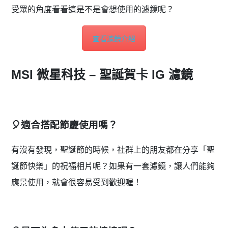
受眾的角度看看這是不是會想使用的濾鏡呢？
查看濾鏡介紹
MSI 微星科技 – 聖誕賀卡 IG 濾鏡
🎈適合搭配節慶使用嗎？
有沒有發現，聖誕節的時候，社群上的朋友都在分享「聖
誕節快樂」的祝福相片呢？如果有一套濾鏡，讓人們能夠
應景使用，就會很容易受到歡迎喔！