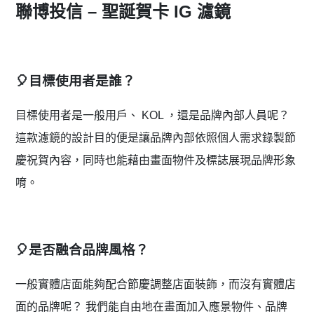
聯博投信 – 聖誕賀卡 IG 濾鏡
🎈目標使用者是誰？
目標使用者是一般用戶、 KOL ，還是品牌內部人員呢？
這款濾鏡的設計目的便是讓品牌內部依照個人需求錄製節
慶祝賀內容，同時也能藉由畫面物件及標誌展現品牌形象
唷。
🎈是否融合品牌風格？
一般實體店面能夠配合節慶調整店面裝飾，而沒有實體店
面的品牌呢？ 我們能自由地在畫面加入應景物件、品牌