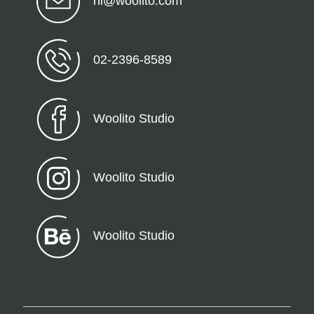
hi@woolito.com
02-2396-8589
Woolito Studio
Woolito Studio
Woolito Studio