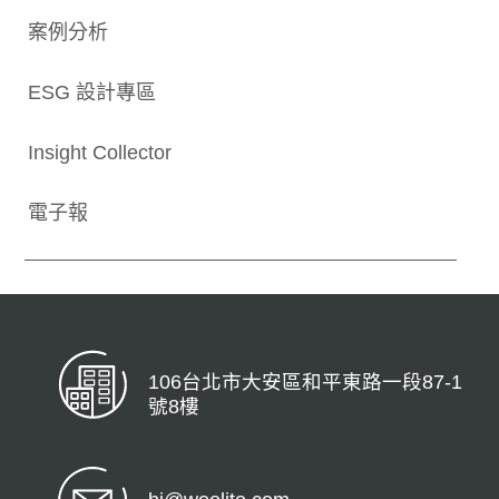
案例分析
ESG 設計專區
Insight Collector
電子報
106台北市大安區和平東路一段87-1
號8樓