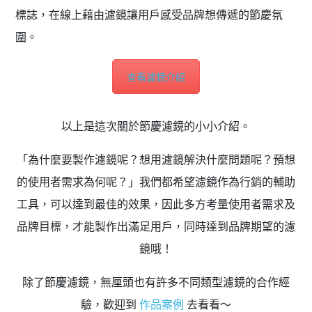
標誌，在線上藉由濾鏡讓用戶感受品牌想傳遞的節慶氛
圍。
查看濾鏡介紹
以上是這次關於節慶濾鏡的小小介紹。
「為什麼要製作濾鏡呢？想用濾鏡解決什麼問題呢？預想
的使用者需求為何呢？」我們都希望濾鏡作為行銷的輔助
工具，可以達到最佳的效果，因此多方考量使用者需求及
品牌目標，才能製作出滿足用戶，同時達到品牌期望的濾
鏡哦！
除了節慶濾鏡，無厘頭也有許多不同類型濾鏡的合作經
驗，歡迎到
作品案例
去看看～