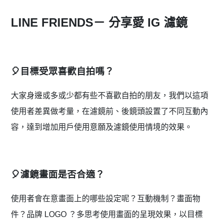
LINE FRIENDS－ 分享愛 IG 濾鏡
🎈目標受眾喜歡自拍嗎？
大家身邊或多或少都有些不喜歡自拍的朋友，我們以這項
使用者差異做考量，在濾鏡前、後鏡頭設置了不同互動內
容，達到增加用戶使用意願及濾鏡使用情境的效果。
🎈濾鏡畫面是否合適？
使用者會在意畫面上的哪些設定呢？互動機制？畫面物
件？品牌 LOGO ？多思考使用畫面的呈現效果，以目標