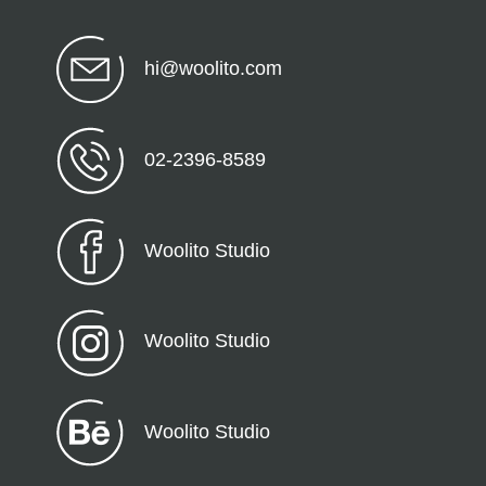
hi@woolito.com
02-2396-8589
Woolito Studio
Woolito Studio
Woolito Studio