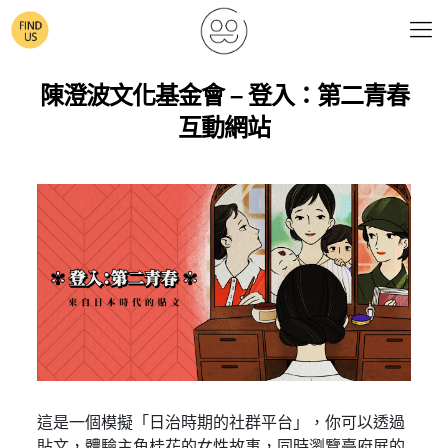
陳澄波文化基金會 – 登入：第二青春
互動網站
這是一個模擬「日治時期的社群平台」，你可以透過
貼文，體驗主角桂花的女性故事，同時瀏覽臺府展的