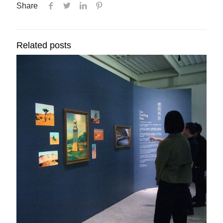
Share
Related posts