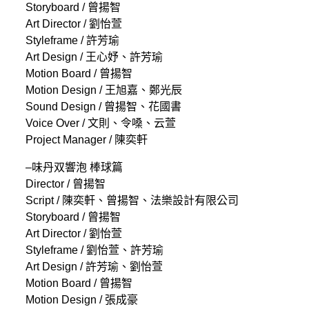
Storyboard / 曾揚智
Art Director / 劉怡萱
Styleframe / 許芳瑜
Art Design / 王心妤、許芳瑜
Motion Board / 曾揚智
Motion Design / 王旭嘉、鄭光辰
Sound Design / 曾揚智、花國書
Voice Over / 文則、令嗓、云萱
Project Manager / 陳奕軒
–味丹双響泡 棒球篇
Director / 曾揚智
Script / 陳奕軒、曾揚智、法樂設計有限公司
Storyboard / 曾揚智
Art Director / 劉怡萱
Styleframe / 劉怡萱、許芳瑜
Art Design / 許芳瑜、劉怡萱
Motion Board / 曾揚智
Motion Design / 張成豪