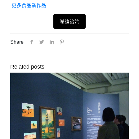
更多食品業作品
聯絡洽詢
Share
Related posts