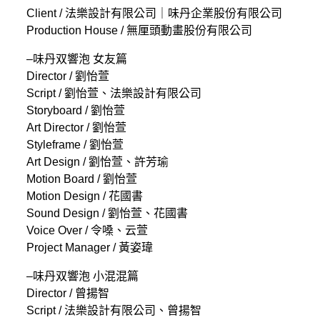
Client / 法樂設計有限公司｜味丹企業股份有限公司
Production House / 無厘頭動畫股份有限公司
–味丹双響泡 女友篇
Director / 劉怡萱
Script / 劉怡萱、法樂設計有限公司
Storyboard / 劉怡萱
Art Director / 劉怡萱
Styleframe / 劉怡萱
Art Design / 劉怡萱、許芳瑜
Motion Board / 劉怡萱
Motion Design / 花國書
Sound Design / 劉怡萱、花國書
Voice Over / 令嗓、云萱
Project Manager / 黃姿瑋
–味丹双響泡 小混混篇
Director / 曾揚智
Script / 法樂設計有限公司、曾揚智