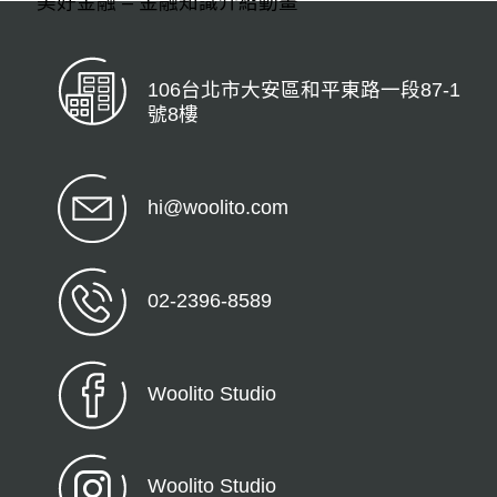
美好金融 – 金融知識介紹動畫
106台北市大安區和平東路一段87-1
號8樓
hi@woolito.com
02-2396-8589
Woolito Studio
Woolito Studio