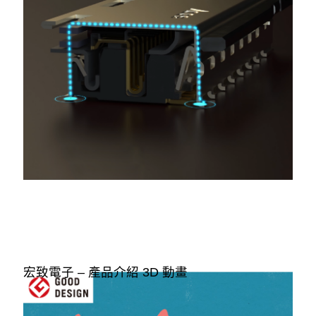
宏致電子 – 產品介紹 3D 動畫