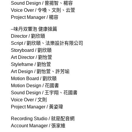
Sound Design / 曾揚智、楊容
Voice Over / 令嗓、文則、云萱
Project Manager / 楊容
–味丹双響泡 健康操篇
Director / 劉欣頤
Script / 劉欣頤、法樂設計有限公司
Storyboard / 劉欣頤
Art Director / 劉怡萱
Styleframe / 劉怡萱
Art Design / 劉怡萱、許芳瑜
Motion Board / 劉欣頤
Motion Design / 花國書
Sound Design / 王宇翔、花國書
Voice Over / 文則
Project Manager / 黃姿瑋
Recording Studio / 就是配音網
Account Manager / 張家維