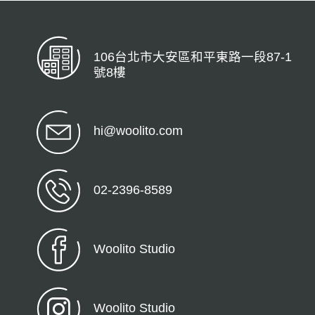
106台北市大安區和平東路一段87-1
號8樓
hi@woolito.com
02-2396-8589
Woolito Studio
Woolito Studio