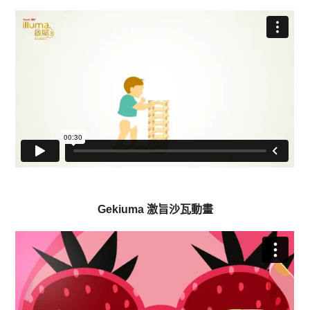
Gekiuma 激旨沙瓦動畫