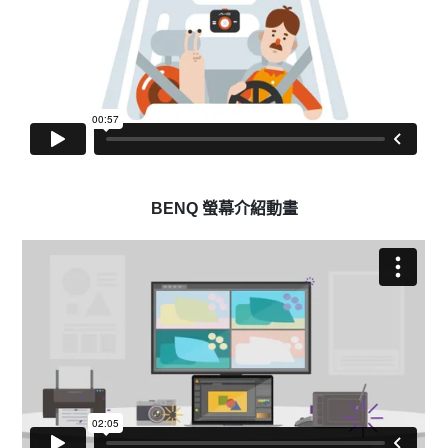
BENQ 螢幕介紹動畫