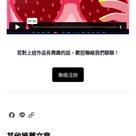
若對上述作品有興趣的話，歡迎聯絡我們聊聊！
聯絡洽詢
Facebook
Line
Copy
Link