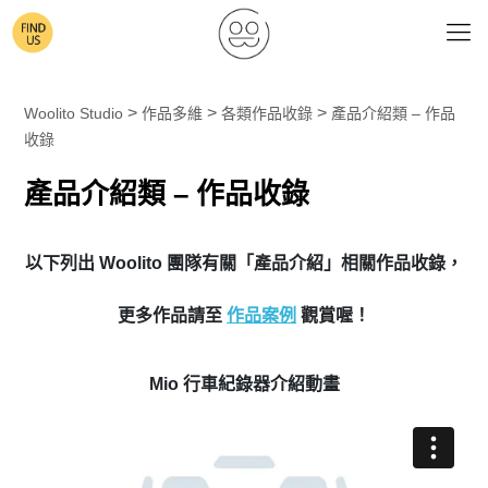
>
>
>
Woolito Studio
作品多維
各類作品收錄
產品介紹類 – 作品
收錄
產品介紹類 – 作品收錄
以下列出 Woolito 團隊有關「產品介紹」相關作品收錄，
更多作品請至
作品案例
觀賞喔！
Mio 行車紀錄器介紹動畫