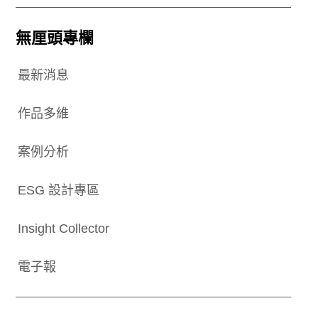
無厘頭專欄
最新消息
作品多維
案例分析
ESG 設計專區
Insight Collector
電子報