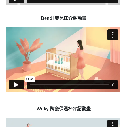
Bendi 嬰兒床介紹動畫
Woky 陶瓷保溫杯介紹動畫