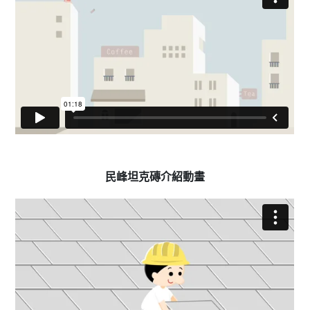
民峰坦克磚介紹動畫