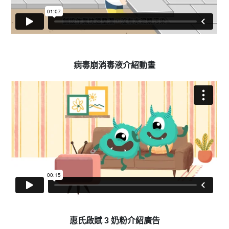
病毒崩消毒液介紹動畫
惠氏啟賦 3 奶粉介紹廣告