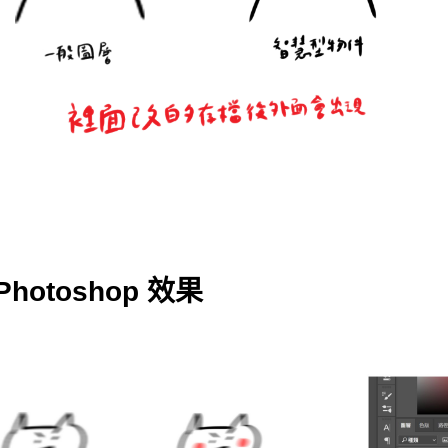
hotoshop 效果