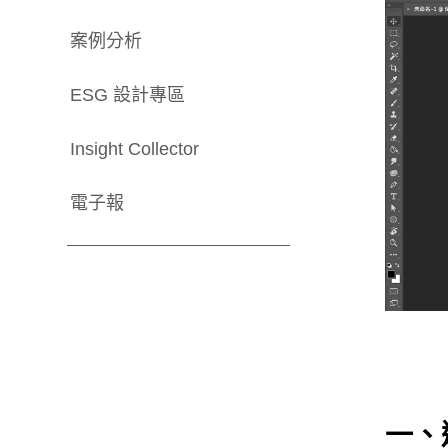
案例分析
ESG 設計專區
Insight Collector
電子報
一、