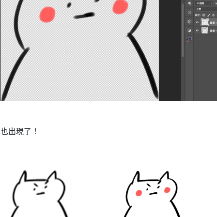
面也出現了！