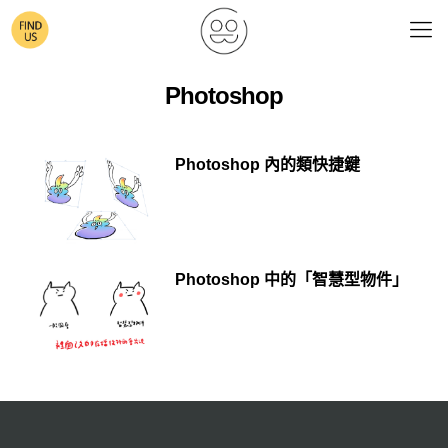
Photoshop
Photoshop 內的類快捷鍵
Photoshop 中的「智慧型物件」