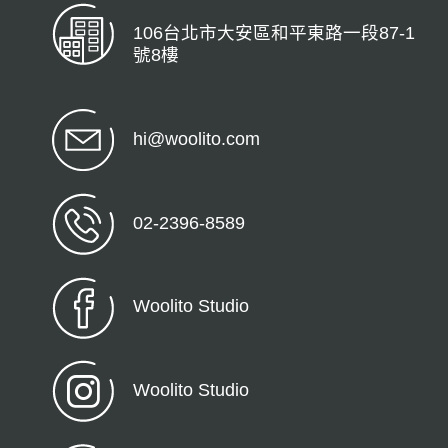
106台北市大安區和平東路一段87-1
號8樓
hi@woolito.com
02-2396-8589
Woolito Studio
Woolito Studio