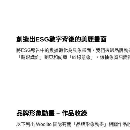
創造出ESG數字背後的美麗畫面
將ESG報告中的數據轉化為具象畫面，我們透過品牌
「鷹眼識詐」到東和紡織「紗線意象」，讓抽象資訊變
品牌形象動畫 – 作品收錄
以下列出 Woolito 團隊有關「品牌形象動畫」相關作