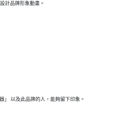
 設計品牌形象動畫。
錄器」 以及此品牌的人，能夠留下印象。