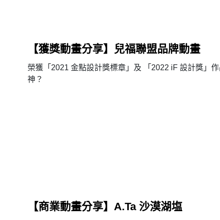
【獲獎動畫分享】兒福聯盟品牌動畫
榮獲「2021 金點設計獎標章」及 「2022 iF 設計
神？
【商業動畫分享】A.Ta 沙漠湖塩