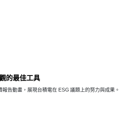
值觀的最佳工具
報告動畫，展現台積電在 ESG 議題上的努力與成果。