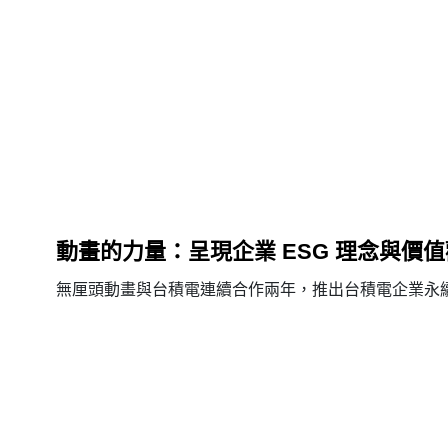
動畫的力量：呈現企業 ESG 理念與價
無厘頭動畫與台積電連續合作兩年，推出台積電企業永續