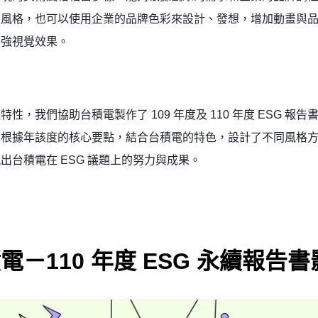
的風格，也可以使用企業的品牌色彩來設計、發想，增加動畫與
加強視覺效果。
特性，我們協助台積電製作了 109 年度及 110 年度 ESG 報告
，根據年該度的核心要點，結合台積電的特色，設計了不同風格
出台積電在 ESG 議題上的努力與成果。
電－110 年度 ESG 永續報告