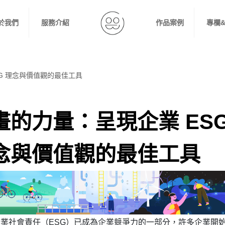
於我們
服務介紹
作品案例
專欄
G 理念與價值觀的最佳工具
畫的力量：呈現企業 ES
念與價值觀的最佳工具
業社會責任（ESG）已成為企業競爭力的一部分，許多企業開