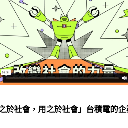
之於社會，用之於社會」台積電的企