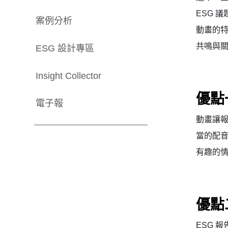
ESG 
案例分析
動畫的
共鳴與
ESG 設計專區
Insight Collector
優點
電子報
動畫讓
當的配
有趣的情
優點
ESG 