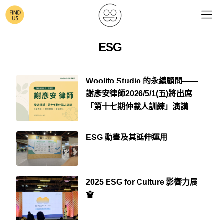
ESG
Woolito Studio 的永續顧問——
謝彥安律師2026/5/1(五)將出席
「第十七期仲裁人訓練」演講
ESG 動畫及其延伸運用
2025 ESG for Culture 影響力展
會