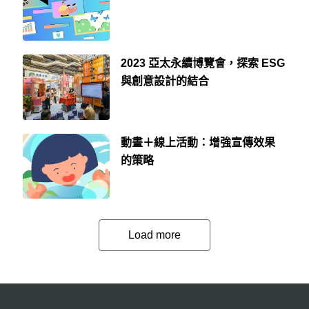
2023 亞太永續博覽會，探索 ESG
與創意設計的結合
動畫＋線上活動：增強宣傳效果
的策略
Load more