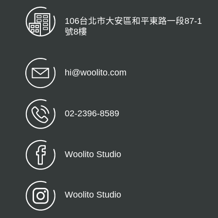
106台北市大安區和平東路一段87-1
號8樓
hi@woolito.com
02-2396-8589
Woolito Studio
Woolito Studio