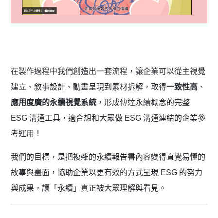
在製作過程中我們創造出一套流程，讓企業可以從主視覺
建立、敘事設計、動畫呈現到素材拆解，取得
一致性高
、
應用度廣的永續視覺系統
，形成傳達永續概念的完整
ESG 溝通工具，適合想和大眾做 ESG 溝通連結的企業參
考運用！
我們的目標，是把複雜的永續報告書內容變得直覺易懂的
故事與畫面，協助企業以更有效的方式呈現 ESG 的努力
與成果，讓「永續」真正被大眾理解與看見。