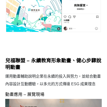
兒福聯盟 – 永續教育形象動畫、健心步驟說
明動畫
運用動畫輔助說明企業在永續的投入與努力，並結合動畫
內容設計互動體驗，以多元的方式傳達 ESG 成果理念
動畫應用 – 展覽現場