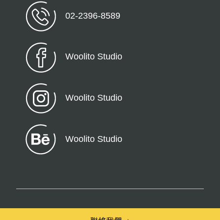
02-2396-8589
Woolito Studio
Woolito Studio
Woolito Studio
© 2026 Woolito – All Rights Reserved