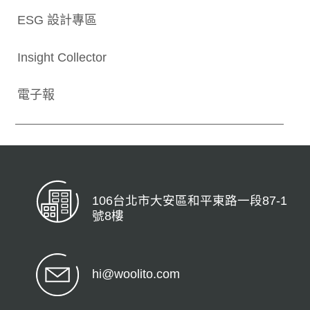
ESG 設計專區
Insight Collector
電子報
106台北市大安區和平東路一段87-1
號8樓
hi@woolito.com