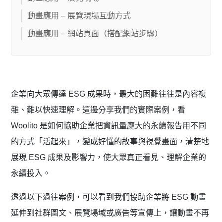
動畫應用 – 展覽現場互動方式
動畫應用 – 網站頁面（搭配網站步驟）
企業向大眾傳達 ESG 成果時，最大的困難往往是內容複
雜、難以快速理解。這邊分享我們的實際案例，看
Woolito 是如何協助企業把資訊量龐大的永續報告用不同
的方式「活起來」，變成好懂的故事與視覺畫面，清楚地
展現 ESG 成果及影響力，使大眾真正看見、理解企業的
永續投入。
透過以下過往案例，可以看到我們協助企業將 ESG 動畫
延伸到社群圖文、展覽場域或廣告等宣傳上，讓動畫不再