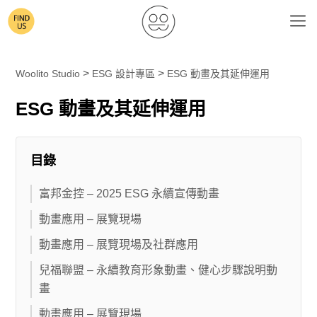
>
>
Woolito Studio
ESG 設計專區
ESG 動畫及其延伸運用
ESG 動畫及其延伸運用
目錄
富邦金控 – 2025 ESG 永續宣傳動畫
動畫應用 – 展覽現場
動畫應用 – 展覽現場及社群應用
兒福聯盟 – 永續教育形象動畫、健心步驟說明動
畫
動畫應用 – 展覽現場