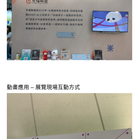
動畫應用 – 展覽現場互動方式