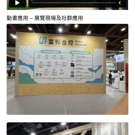
動畫應用 – 展覽現場及社群應用