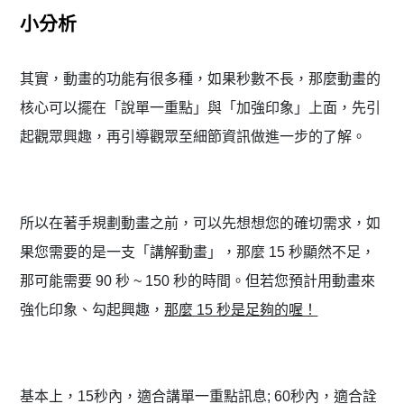
小分析
其實，動畫的功能有很多種，如果秒數不長，
那麼動畫的
核心可以擺在「說單一重點」與「加強印象」上面，
先引
起觀眾興趣，再引導觀眾至細節資訊做進一步的了解。
所以在著手規劃動畫之前，可以先想想您的確切需求，
如
果您需要的是一支「講解動畫」，那麼 15 秒顯然不足，
那可能需要 90 秒 ~ 150 秒的時間。但若您預計用動畫來
強化印象、勾起興趣，
那麼 15 秒是足夠的喔！
基本上，15秒內，適合講單一重點訊息; 60秒內，適合詮