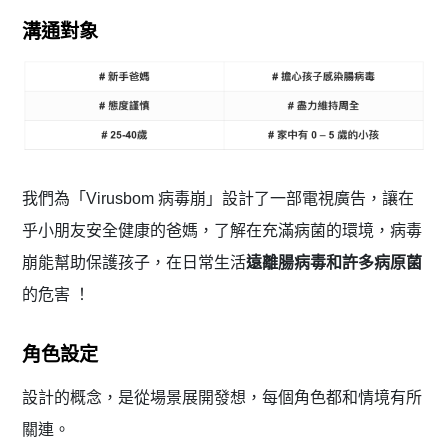
溝通對象
我們為「Virusbom 病毒崩」設計了一部電視廣告，讓在
乎小朋友安全健康的爸媽，了解在充滿病菌的環境，病毒
崩能幫助保護孩子，在日常生活
遠離腸病毒和許多病原菌
的危害 ！
角色設定
設計的概念，是從場景展開發想，每個角色都和情境有所
關連。