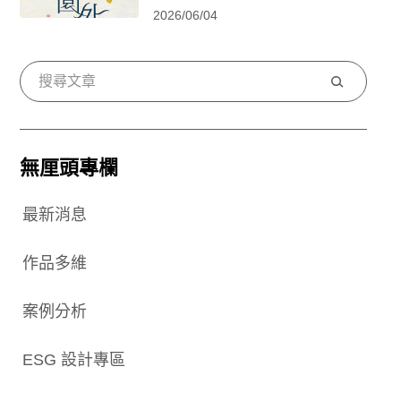
2026/06/04
搜
尋
無厘頭專欄
最新消息
作品多維
案例分析
ESG 設計專區