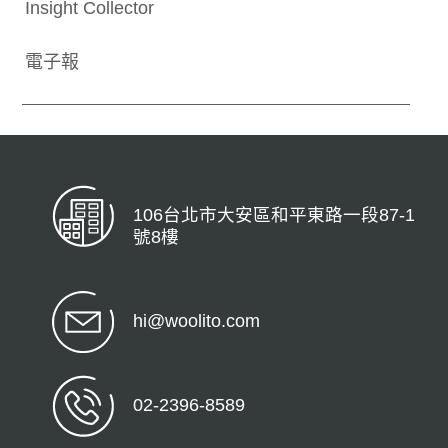
Insight Collector
電子報
106台北市大安區和平東路一段87-1
號8樓
hi@woolito.com
02-2396-8589