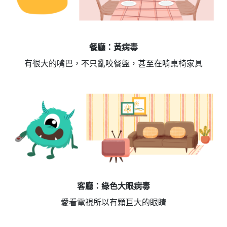
餐廳：黃病毒
有很大的嘴巴，不只亂咬餐盤，甚至在啃桌椅家具
客廳：綠色大眼病毒
愛看電視所以有顆巨大的眼睛