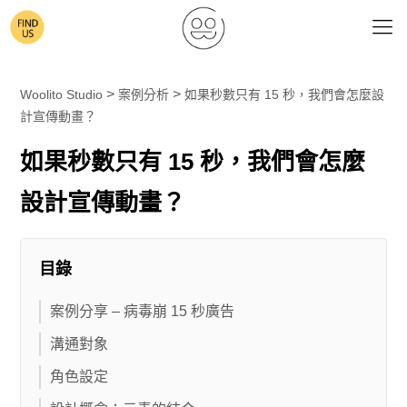
>
>
Woolito Studio
案例分析
如果秒數只有 15 秒，我們會怎麼設
計宣傳動畫？
如果秒數只有 15 秒，我們會怎麼
設計宣傳動畫？
目錄
案例分享 – 病毒崩 15 秒廣告
溝通對象
角色設定