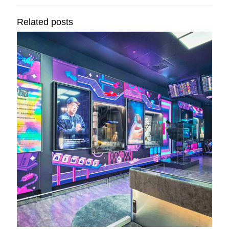
Related posts