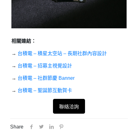
相關連結：
→
台積電 – 積星太空站 – 長期社群內容設計
→
台積電 – 招募主視覺設計
→
台積電 – 社群節慶 Banner
→
台積電 – 聖誕節互動賀卡
聯絡洽詢
Share