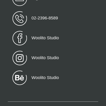
02-2396-8589
Woolito Studio
Woolito Studio
Woolito Studio