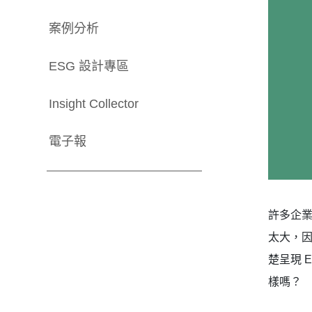
案例分析
ESG 設計專區
Insight Collector
電子報
許多企業
太大，因
楚呈現 
樣嗎？