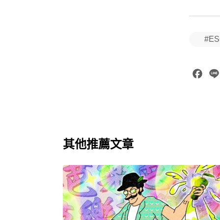
#E
Fac
其他推薦文章